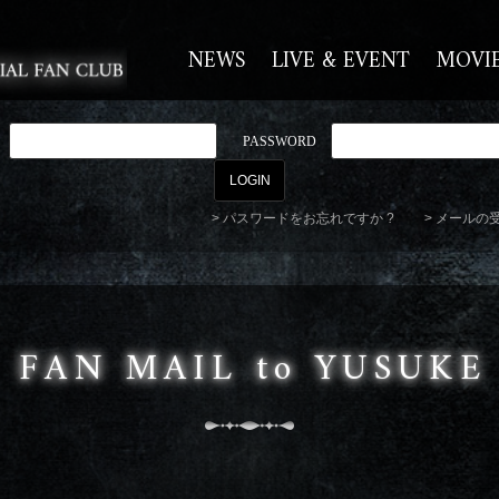
NEWS
LIVE & EVENT
MOVI
PASSWORD
パスワードをお忘れですか ?
メールの
FAN MAIL to YUSUKE