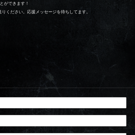
ことができます！
送りください。応援メッセージを待ちしてます。