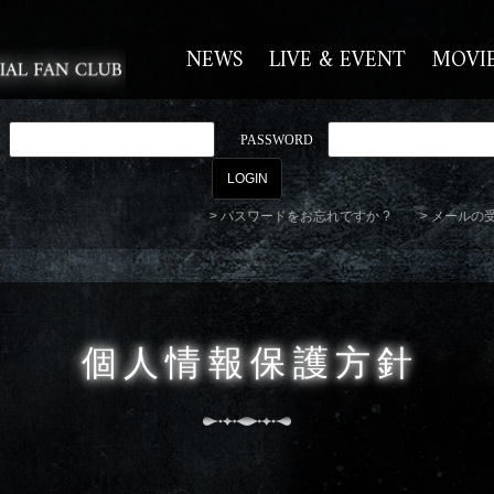
NEWS
LIVE & EVENT
MOVI
PASSWORD
パスワードをお忘れですか ?
メールの
個人情報保護方針