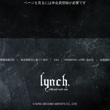
ページを見るには本会員登録が必要です
人情報保護方針
特定商取引に基づく表示
FAQ
SHADOWSへの問い合わせ
会員規約
© KING RECORD ARTISTS CO., LTD.