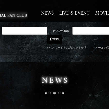
NEWS
LIVE & EVENT
MOVI
PASSWORD
パスワードをお忘れですか ?
メールの
NEWS