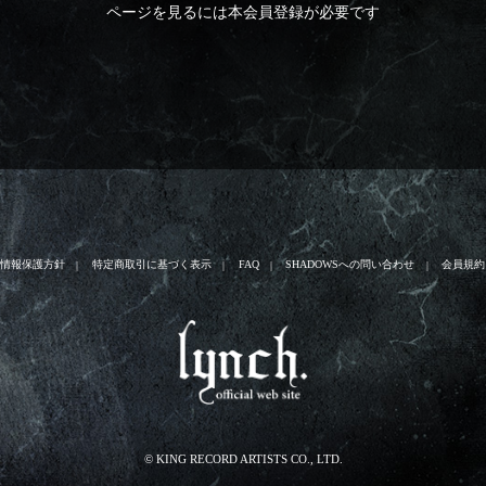
ページを見るには本会員登録が必要です
人情報保護方針
特定商取引に基づく表示
FAQ
SHADOWSへの問い合わせ
会員規約
© KING RECORD ARTISTS CO., LTD.