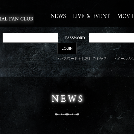
NEWS
LIVE & EVENT
MOVI
PASSWORD
パスワードをお忘れですか ?
メールの
NEWS