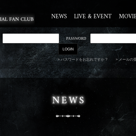
NEWS
LIVE & EVENT
MOVI
PASSWORD
パスワードをお忘れですか ?
メールの
NEWS