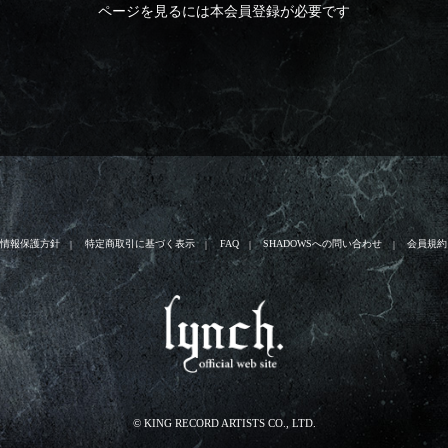
ページを見るには本会員登録が必要です
人情報保護方針
特定商取引に基づく表示
FAQ
SHADOWSへの問い合わせ
会員規約
© KING RECORD ARTISTS CO., LTD.