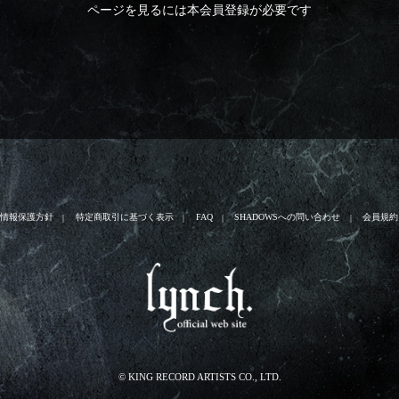
ページを見るには本会員登録が必要です
人情報保護方針
特定商取引に基づく表示
FAQ
SHADOWSへの問い合わせ
会員規約
© KING RECORD ARTISTS CO., LTD.