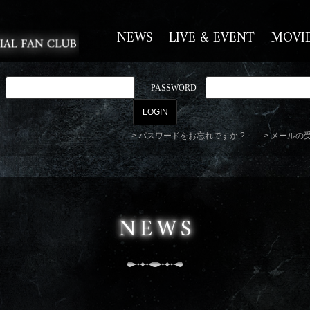
NEWS
LIVE & EVENT
MOVI
PASSWORD
パスワードをお忘れですか ?
メールの
NEWS