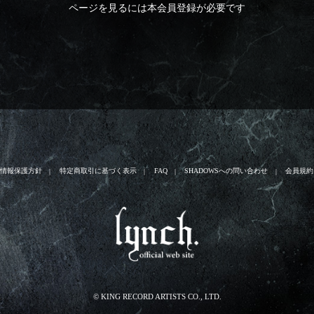
ページを見るには本会員登録が必要です
人情報保護方針
特定商取引に基づく表示
FAQ
SHADOWSへの問い合わせ
会員規約
© KING RECORD ARTISTS CO., LTD.