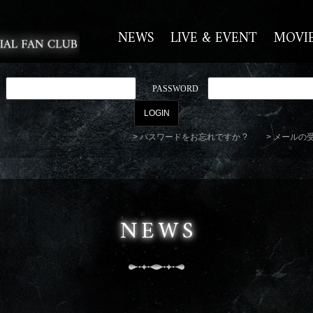
NEWS
LIVE & EVENT
MOVI
PASSWORD
パスワードをお忘れですか ?
メールの
NEWS