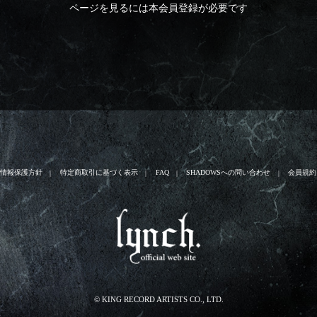
ページを見るには本会員登録が必要です
人情報保護方針
特定商取引に基づく表示
FAQ
SHADOWSへの問い合わせ
会員規約
© KING RECORD ARTISTS CO., LTD.