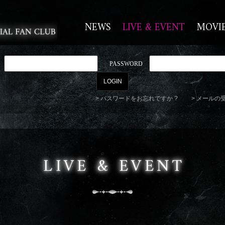
NEWS
LIVE & EVENT
MOVI
PASSWORD
パスワードをお忘れですか ?
メールの
LIVE & EVENT