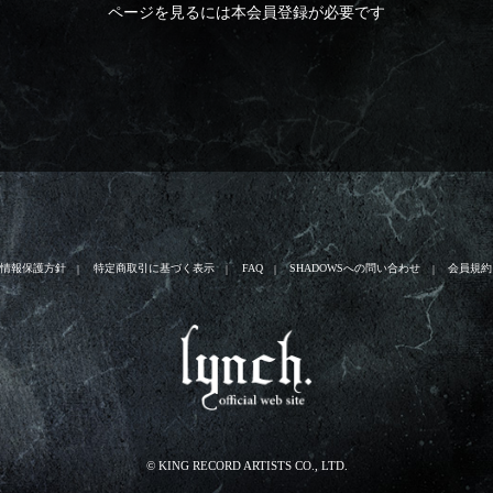
ページを見るには本会員登録が必要です
人情報保護方針
特定商取引に基づく表示
FAQ
SHADOWSへの問い合わせ
会員規約
© KING RECORD ARTISTS CO., LTD.