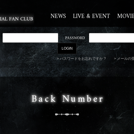
NEWS
LIVE & EVENT
MOVI
PASSWORD
パスワードをお忘れですか ?
メールの
Back Number