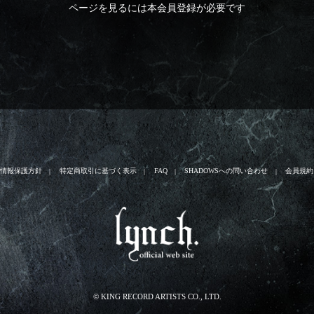
ページを見るには本会員登録が必要です
人情報保護方針
特定商取引に基づく表示
FAQ
SHADOWSへの問い合わせ
会員規約
© KING RECORD ARTISTS CO., LTD.