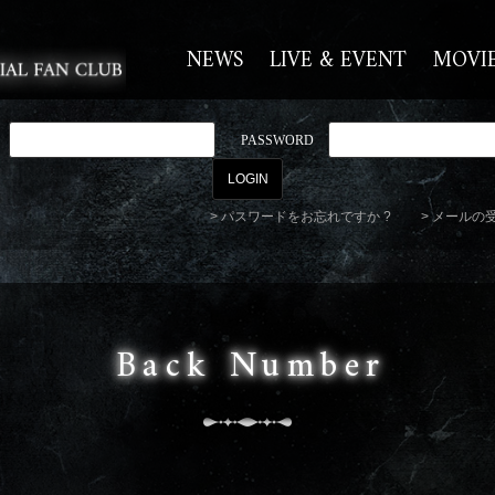
NEWS
LIVE & EVENT
MOVI
PASSWORD
パスワードをお忘れですか ?
メールの
Back Number