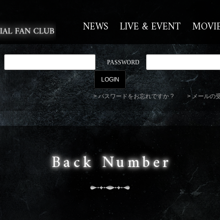
NEWS
LIVE & EVENT
MOVI
PASSWORD
パスワードをお忘れですか ?
メールの
Back Number