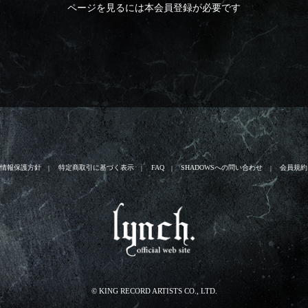
ページを見るには本会員登録が必要です
人情報保護方針
特定商取引に基づく表示
FAQ
SHADOWSへの問い合わせ
会員規約
© KING RECORD ARTISTS CO., LTD.